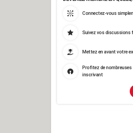
Connectez-vous simpleme
Suivez vos discussions 
Mettez en avant votre ex
Profitez de nombreuses 
inscrivant