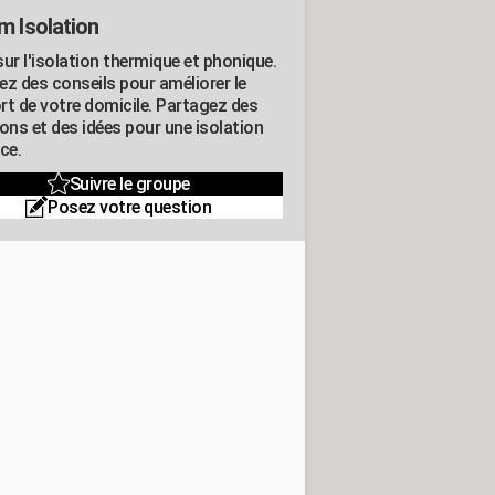
m Isolation
ur l'isolation thermique et phonique.
ez des conseils pour améliorer le
rt de votre domicile. Partagez des
ons et des idées pour une isolation
ce.
Suivre le groupe
Posez votre question