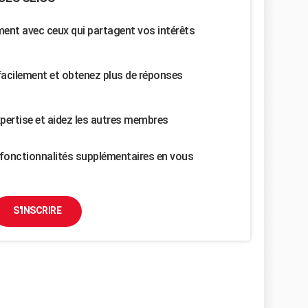
nt avec ceux qui partagent vos intérêts
facilement et obtenez plus de réponses
pertise et aidez les autres membres
fonctionnalités supplémentaires en vous
S'INSCRIRE