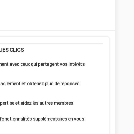
UES CLICS
nt avec ceux qui partagent vos intérêts
facilement et obtenez plus de réponses
pertise et aidez les autres membres
fonctionnalités supplémentaires en vous