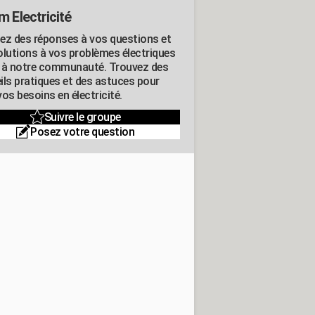
m Electricité
ez des réponses à vos questions et
olutions à vos problèmes électriques
 à notre communauté. Trouvez des
ils pratiques et des astuces pour
os besoins en électricité.
Suivre le groupe
Posez votre question