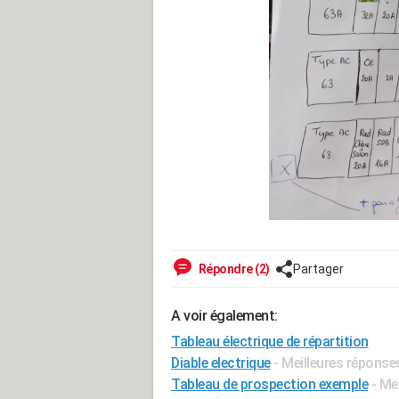
Répondre (2)
Partager
A voir également:
Tableau électrique de répartition
Diable electrique
- Meilleures réponse
Tableau de prospection exemple
- Me