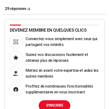
29 réponses
DEVENEZ MEMBRE EN QUELQUES CLICS
Connectez-vous simplement avec ceux qui
partagent vos intérêts
Suivez vos discussions facilement et
obtenez plus de réponses
Mettez en avant votre expertise et aidez les
autres membres
Profitez de nombreuses fonctionnalités
supplémentaires en vous inscrivant
S'INSCRIRE