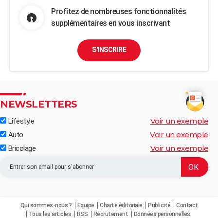
Profitez de nombreuses fonctionnalités
supplémentaires en vous inscrivant
S'INSCRIRE
NEWSLETTERS
Voir un exemple
Lifestyle
Voir un exemple
Auto
Voir un exemple
Bricolage
Qui sommes-nous ?
Equipe
Charte éditoriale
Publicité
Contact
Tous les articles
RSS
Recrutement
Données personnelles