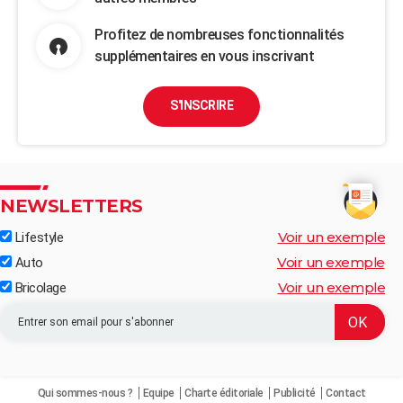
Profitez de nombreuses fonctionnalités
supplémentaires en vous inscrivant
S'INSCRIRE
NEWSLETTERS
Voir un exemple
Lifestyle
Voir un exemple
Auto
Voir un exemple
Bricolage
Qui sommes-nous ?
Equipe
Charte éditoriale
Publicité
Contact