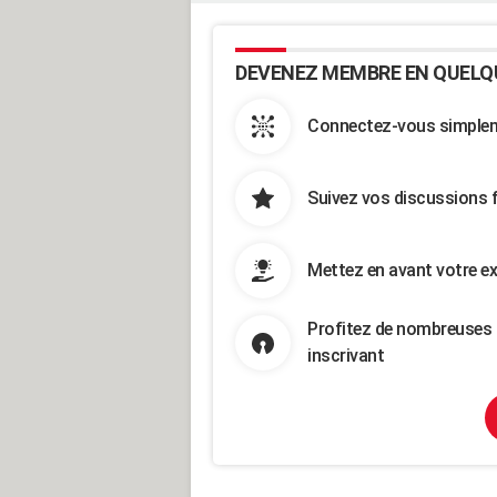
DEVENEZ MEMBRE EN QUELQ
Connectez-vous simpleme
Suivez vos discussions 
Mettez en avant votre ex
Profitez de nombreuses 
inscrivant