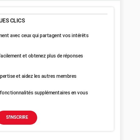
UES CLICS
nt avec ceux qui partagent vos intérêts
facilement et obtenez plus de réponses
pertise et aidez les autres membres
fonctionnalités supplémentaires en vous
S'INSCRIRE