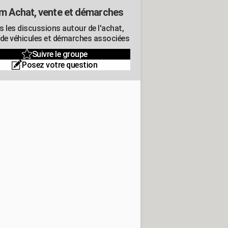
m Achat, vente et démarches
s les discussions autour de l'achat,
 de véhicules et démarches associées
Suivre le groupe
Posez votre question