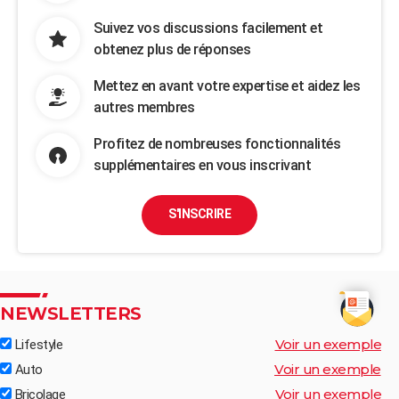
Suivez vos discussions facilement et
obtenez plus de réponses
Mettez en avant votre expertise et aidez les
autres membres
Profitez de nombreuses fonctionnalités
supplémentaires en vous inscrivant
S'INSCRIRE
NEWSLETTERS
Voir un exemple
Lifestyle
Voir un exemple
Auto
Voir un exemple
Bricolage