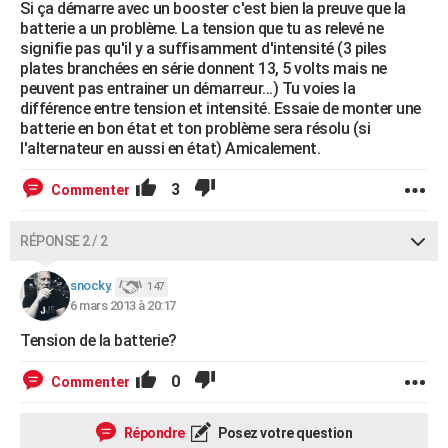
Si ça démarre avec un booster c'est bien la preuve que la
batterie a un problème. La tension que tu as relevé ne
signifie pas qu'il y a suffisamment d'intensité (3 piles
plates branchées en série donnent 13, 5 volts mais ne
peuvent pas entrainer un démarreur...) Tu voies la
différence entre tension et intensité. Essaie de monter une
batterie en bon état et ton problème sera résolu (si
l'alternateur en aussi en état) Amicalement.
3
Commenter
RÉPONSE 2 / 2
snocky.
147
6 mars 2013 à 20:17
Tension de la batterie?
0
Commenter
Répondre
Posez votre question