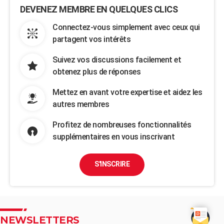
DEVENEZ MEMBRE EN QUELQUES CLICS
Connectez-vous simplement avec ceux qui
partagent vos intérêts
Suivez vos discussions facilement et
obtenez plus de réponses
Mettez en avant votre expertise et aidez les
autres membres
Profitez de nombreuses fonctionnalités
supplémentaires en vous inscrivant
S'INSCRIRE
NEWSLETTERS