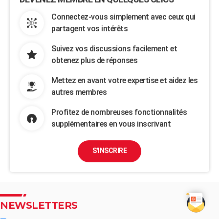
Connectez-vous simplement avec ceux qui
partagent vos intérêts
Suivez vos discussions facilement et
obtenez plus de réponses
Mettez en avant votre expertise et aidez les
autres membres
Profitez de nombreuses fonctionnalités
supplémentaires en vous inscrivant
S'INSCRIRE
NEWSLETTERS