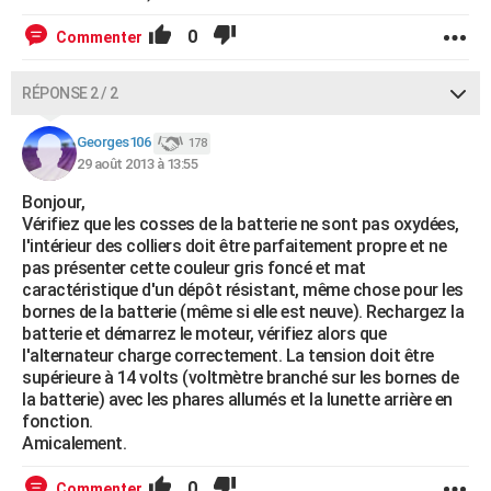
0
Commenter
RÉPONSE 2 / 2
Georges106
178
29 août 2013 à 13:55
Bonjour,
Vérifiez que les cosses de la batterie ne sont pas oxydées,
l'intérieur des colliers doit être parfaitement propre et ne
pas présenter cette couleur gris foncé et mat
caractéristique d'un dépôt résistant, même chose pour les
bornes de la batterie (même si elle est neuve). Rechargez la
batterie et démarrez le moteur, vérifiez alors que
l'alternateur charge correctement. La tension doit être
supérieure à 14 volts (voltmètre branché sur les bornes de
la batterie) avec les phares allumés et la lunette arrière en
fonction.
Amicalement.
0
Commenter