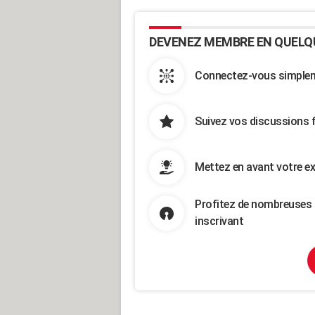
DEVENEZ MEMBRE EN QUELQ
Connectez-vous simpleme
Suivez vos discussions 
Mettez en avant votre ex
Profitez de nombreuses 
inscrivant