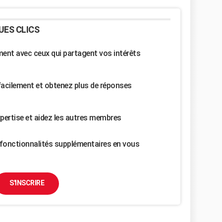
UES CLICS
nt avec ceux qui partagent vos intérêts
facilement et obtenez plus de réponses
pertise et aidez les autres membres
fonctionnalités supplémentaires en vous
S'INSCRIRE