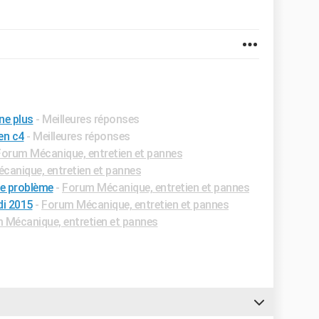
ne plus
- Meilleures réponses
en c4
- Meilleures réponses
Forum Mécanique, entretien et pannes
canique, entretien et pannes
ue problème
-
Forum Mécanique, entretien et pannes
di 2015
-
Forum Mécanique, entretien et pannes
 Mécanique, entretien et pannes