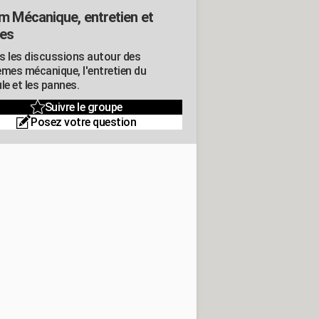
m Mécanique, entretien et
es
s les discussions autour des
èmes mécanique, l'entretien du
le et les pannes.
Suivre le groupe
Posez votre question