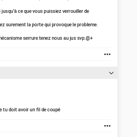
) jusqu'à ce que vous puissiez verrouiller de
ez surement la porte qui provoque le probleme.
 mécanisme serrure.tenez nous au jus svp.@+
 tu doit avoir un fil de coupé