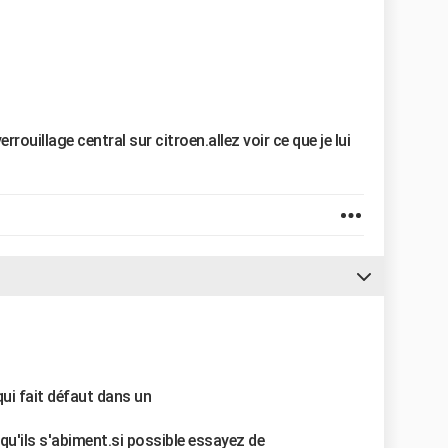
rouillage central sur citroen.allez voir ce que je lui
qui fait défaut dans un
qu'ils s'abiment.si possible essayez de