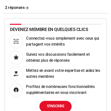
2 réponses
DEVENEZ MEMBRE EN QUELQUES CLICS
Connectez-vous simplement avec ceux qui
partagent vos intérêts
Suivez vos discussions facilement et
obtenez plus de réponses
Mettez en avant votre expertise et aidez les
autres membres
Profitez de nombreuses fonctionnalités
supplémentaires en vous inscrivant
S'INSCRIRE