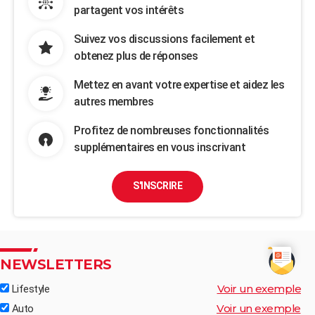
partagent vos intérêts
Suivez vos discussions facilement et
obtenez plus de réponses
Mettez en avant votre expertise et aidez les
autres membres
Profitez de nombreuses fonctionnalités
supplémentaires en vous inscrivant
S'INSCRIRE
NEWSLETTERS
Voir un exemple
Lifestyle
Voir un exemple
Auto