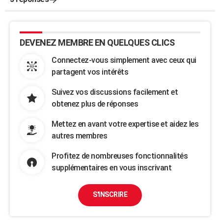
DEVENEZ MEMBRE EN QUELQUES CLICS
Connectez-vous simplement avec ceux qui
partagent vos intérêts
Suivez vos discussions facilement et
obtenez plus de réponses
Mettez en avant votre expertise et aidez les
autres membres
Profitez de nombreuses fonctionnalités
supplémentaires en vous inscrivant
S'INSCRIRE