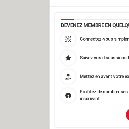
DEVENEZ MEMBRE EN QUELQ
Connectez-vous simpleme
Suivez vos discussions 
Mettez en avant votre ex
Profitez de nombreuses 
inscrivant