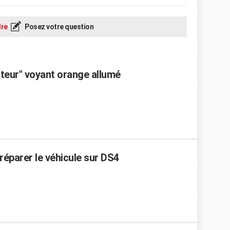
re
Posez votre question
teur" voyant orange allumé
réparer le véhicule sur DS4