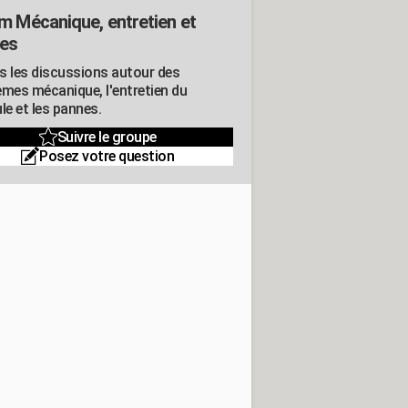
m Mécanique, entretien et
es
s les discussions autour des
èmes mécanique, l'entretien du
le et les pannes.
Suivre le groupe
Posez votre question