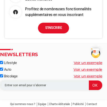
Profitez de nombreuses fonctionnalités
supplémentaires en vous inscrivant
S'INSCRIRE
NEWSLETTERS
Voir un exemple
Lifestyle
Voir un exemple
Auto
Voir un exemple
Bricolage
Qui sommes-nous ?
Equipe
Charte éditoriale
Publicité
Contact