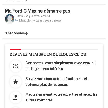
Ma Ford C Max ne démarre pas
JLG32
-
21 juil. 2024 à 22:04
labricole47
-
22 juil. 2024 à 10:00
3 réponses
DEVENEZ MEMBRE EN QUELQUES CLICS
Connectez-vous simplement avec ceux qui
partagent vos intérêts
Suivez vos discussions facilement et
obtenez plus de réponses
Mettez en avant votre expertise et aidez les
autres membres