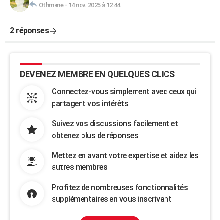
Othmane
-
14 nov. 2025 à 12:44
2 réponses
DEVENEZ MEMBRE EN QUELQUES CLICS
Connectez-vous simplement avec ceux qui
partagent vos intérêts
Suivez vos discussions facilement et
obtenez plus de réponses
Mettez en avant votre expertise et aidez les
autres membres
Profitez de nombreuses fonctionnalités
supplémentaires en vous inscrivant