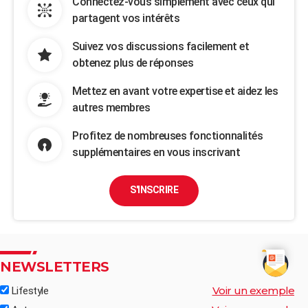
Connectez-vous simplement avec ceux qui
partagent vos intérêts
Suivez vos discussions facilement et
obtenez plus de réponses
Mettez en avant votre expertise et aidez les
autres membres
Profitez de nombreuses fonctionnalités
supplémentaires en vous inscrivant
S'INSCRIRE
NEWSLETTERS
Voir un exemple
Lifestyle