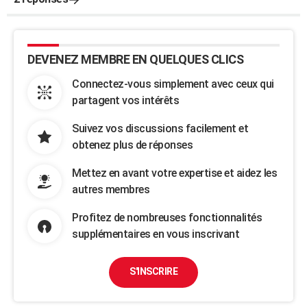
DEVENEZ MEMBRE EN QUELQUES CLICS
Connectez-vous simplement avec ceux qui
partagent vos intérêts
Suivez vos discussions facilement et
obtenez plus de réponses
Mettez en avant votre expertise et aidez les
autres membres
Profitez de nombreuses fonctionnalités
supplémentaires en vous inscrivant
S'INSCRIRE