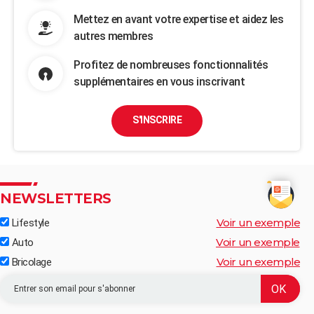
Mettez en avant votre expertise et aidez les
autres membres
Profitez de nombreuses fonctionnalités
supplémentaires en vous inscrivant
S'INSCRIRE
NEWSLETTERS
Voir un exemple
Lifestyle
Voir un exemple
Auto
Voir un exemple
Bricolage