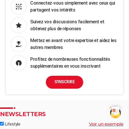
Connectez-vous simplement avec ceux qui
partagent vos intérêts
Suivez vos discussions facilement et
obtenez plus de réponses
Mettez en avant votre expertise et aidez les
autres membres
Profitez de nombreuses fonctionnalités
supplémentaires en vous inscrivant
S'INSCRIRE
NEWSLETTERS
Voir un exemple
Lifestyle