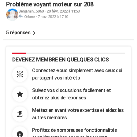
Problème voyant moteur sur 208
Benjamin_5060
-
20 févr. 2022 à 11:53
Orlane
-
7 nov. 2022 à 17:10
5 réponses
DEVENEZ MEMBRE EN QUELQUES CLICS
Connectez-vous simplement avec ceux qui
partagent vos intérêts
Suivez vos discussions facilement et
obtenez plus de réponses
Mettez en avant votre expertise et aidez les
autres membres
Profitez de nombreuses fonctionnalités