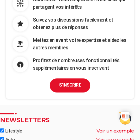
partagent vos intérêts
Suivez vos discussions facilement et
obtenez plus de réponses
Mettez en avant votre expertise et aidez les
autres membres
Profitez de nombreuses fonctionnalités
supplémentaires en vous inscrivant
S'INSCRIRE
NEWSLETTERS
Voir un exemple
Lifestyle
Voir un exemple
Auto