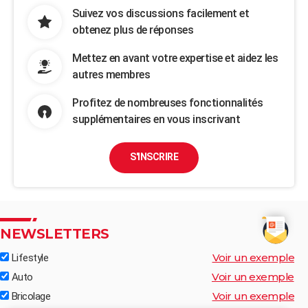
Suivez vos discussions facilement et
obtenez plus de réponses
Mettez en avant votre expertise et aidez les
autres membres
Profitez de nombreuses fonctionnalités
supplémentaires en vous inscrivant
S'INSCRIRE
NEWSLETTERS
Voir un exemple
Lifestyle
Voir un exemple
Auto
Voir un exemple
Bricolage