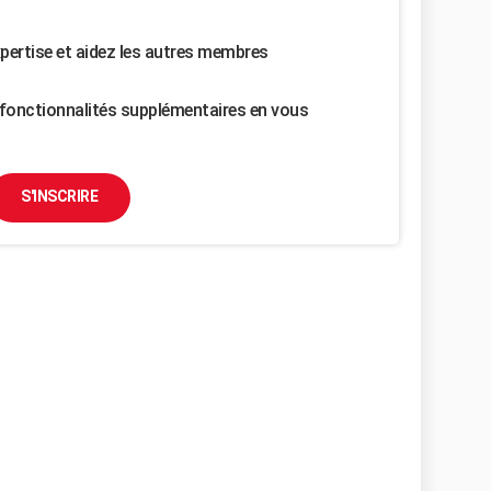
pertise et aidez les autres membres
fonctionnalités supplémentaires en vous
S'INSCRIRE