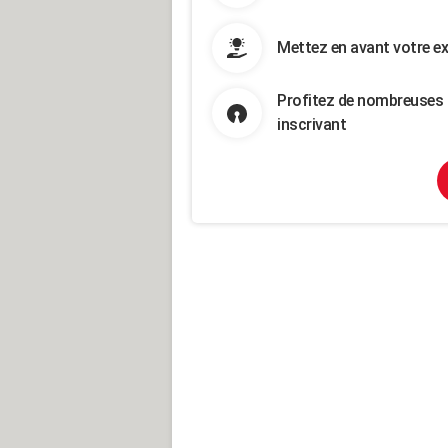
Mettez en avant votre ex
Profitez de nombreuses 
inscrivant