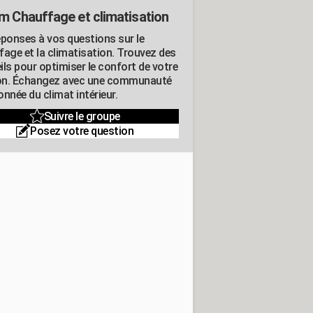
m Chauffage et climatisation
éponses à vos questions sur le
fage et la climatisation. Trouvez des
ils pour optimiser le confort de votre
n. Échangez avec une communauté
nnée du climat intérieur.
Suivre le groupe
Posez votre question