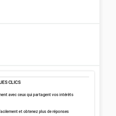
UES CLICS
nt avec ceux qui partagent vos intérêts
facilement et obtenez plus de réponses