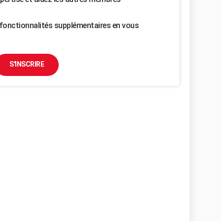
fonctionnalités supplémentaires en vous
S'INSCRIRE