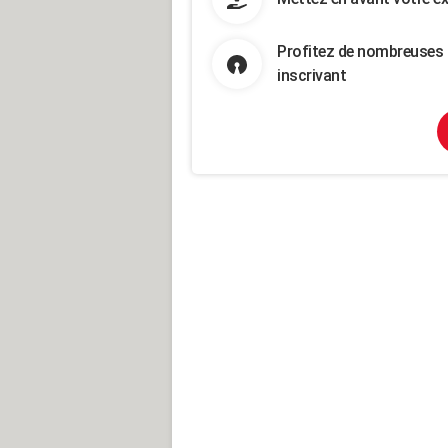
Profitez de nombreuses 
inscrivant