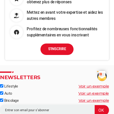
obtenez plus de réponses
Mettez en avant votre expertise et aidez les
autres membres
Profitez de nombreuses fonctionnalités
supplémentaires en vous inscrivant
S'INSCRIRE
NEWSLETTERS
Voir un exemple
Lifestyle
Voir un exemple
Auto
Voir un exemple
Bricolage