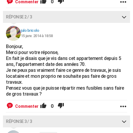
0
Commenter
RÉPONSE 2 / 3
julo bricolo
15 janv. 2014 à 18:58
Bonjour,
Merci pour votre réponse,
En fait je disais que je vis dans cet appartement depuis 5
ans, l'appartement date des années 70.
Je ne peux pas vraiment faire ce genre de travaux, je suis
locataire et mon proprio ne souhaite pas faire de gros
travaux.
Pensez vous que je puisse répartir mes fusibles sans faire
de gros travaux ?
0
Commenter
RÉPONSE 3 / 3