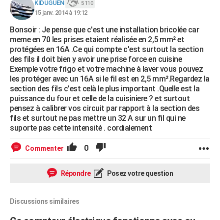
KIDUGUEN
5 110
15 janv. 2014 à 19:12
Bonsoir : Je pense que c'est une installation bricolée car
meme en 70 les prises etaient réalisée en 2,5 mm² et
protégées en 16A .Ce qui compte c'est surtout la section
des fils il doit bien y avoir une prise force en cuisine
Exemple votre frigo et votre machine à laver vous pouvez
les protéger avec un 16A si le fil est en 2,5 mm².Regardez la
section des fils c'est celà le plus important .Quelle est la
puissance du four et celle de la cuisiniere ? et surtout
pensez à calibrer vos circuit par rapport à la section des
fils et surtout ne pas mettre un 32 A sur un fil qui ne
suporte pas cette intensité . cordialement
0
Commenter
Répondre
Posez votre question
Discussions similaires