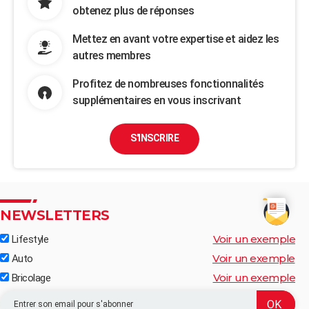
obtenez plus de réponses
Mettez en avant votre expertise et aidez les
autres membres
Profitez de nombreuses fonctionnalités
supplémentaires en vous inscrivant
S'INSCRIRE
NEWSLETTERS
Voir un exemple
Lifestyle
Voir un exemple
Auto
Voir un exemple
Bricolage