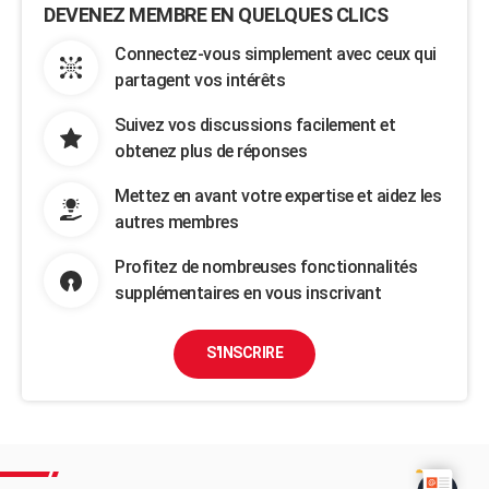
DEVENEZ MEMBRE EN QUELQUES CLICS
Connectez-vous simplement avec ceux qui
partagent vos intérêts
Suivez vos discussions facilement et
obtenez plus de réponses
Mettez en avant votre expertise et aidez les
autres membres
Profitez de nombreuses fonctionnalités
supplémentaires en vous inscrivant
S'INSCRIRE