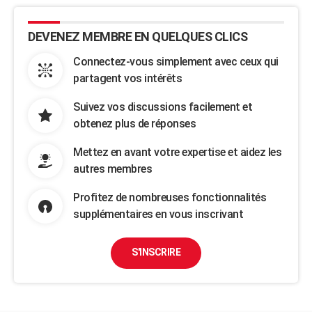
DEVENEZ MEMBRE EN QUELQUES CLICS
Connectez-vous simplement avec ceux qui
partagent vos intérêts
Suivez vos discussions facilement et
obtenez plus de réponses
Mettez en avant votre expertise et aidez les
autres membres
Profitez de nombreuses fonctionnalités
supplémentaires en vous inscrivant
S'INSCRIRE