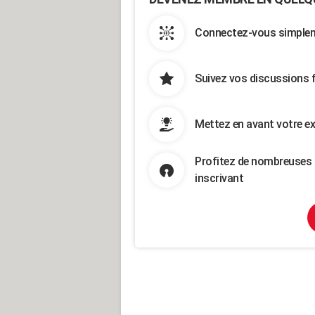
Connectez-vous simpleme
Suivez vos discussions 
Mettez en avant votre ex
Profitez de nombreuses 
inscrivant