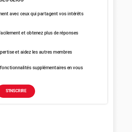
nt avec ceux qui partagent vos intérêts
facilement et obtenez plus de réponses
pertise et aidez les autres membres
fonctionnalités supplémentaires en vous
S'INSCRIRE