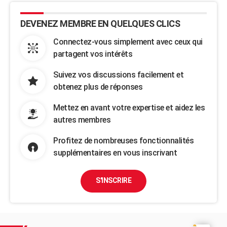
DEVENEZ MEMBRE EN QUELQUES CLICS
Connectez-vous simplement avec ceux qui
partagent vos intérêts
Suivez vos discussions facilement et
obtenez plus de réponses
Mettez en avant votre expertise et aidez les
autres membres
Profitez de nombreuses fonctionnalités
supplémentaires en vous inscrivant
S'INSCRIRE