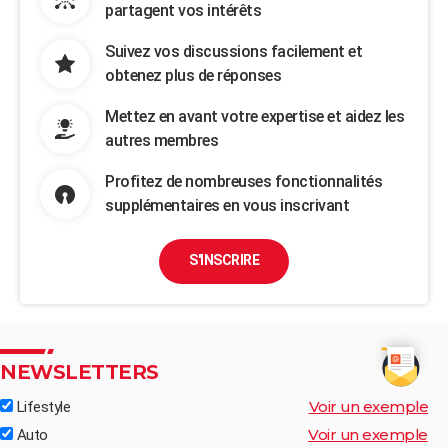
partagent vos intérêts
Suivez vos discussions facilement et
obtenez plus de réponses
Mettez en avant votre expertise et aidez les
autres membres
Profitez de nombreuses fonctionnalités
supplémentaires en vous inscrivant
S'INSCRIRE
NEWSLETTERS
Voir un exemple
Lifestyle
Voir un exemple
Auto