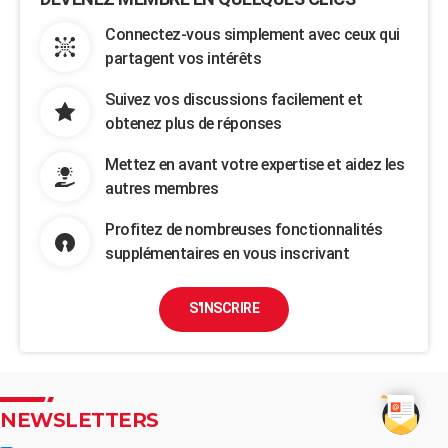
Connectez-vous simplement avec ceux qui
partagent vos intérêts
Suivez vos discussions facilement et
obtenez plus de réponses
Mettez en avant votre expertise et aidez les
autres membres
Profitez de nombreuses fonctionnalités
supplémentaires en vous inscrivant
S'INSCRIRE
NEWSLETTERS