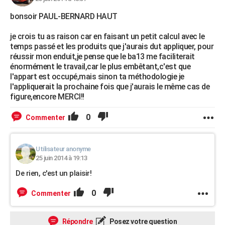
bonsoir PAUL-BERNARD HAUT
je crois tu as raison car en faisant un petit calcul avec le
temps passé et les produits que j'aurais dut appliquer, pour
réussir mon enduit,je pense que le ba13 me faciliterait
énormément le travail,car le plus embêtant,c'est que
l'appart est occupé,mais sinon ta méthodologie je
l'appliquerait la prochaine fois que j'aurais le même cas de
figure,encore MERCI!!
0
Commenter
Utilisateur anonyme
25 juin 2014 à 19:13
De rien, c'est un plaisir!
0
Commenter
Répondre
Posez votre question