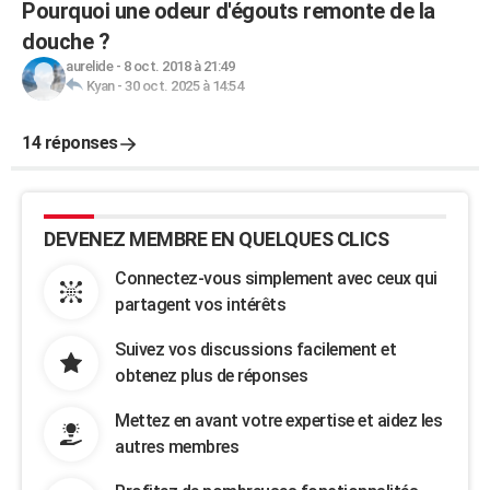
Pourquoi une odeur d'égouts remonte de la
douche ?
aurelide
-
8 oct. 2018 à 21:49
Kyan
-
30 oct. 2025 à 14:54
14 réponses
DEVENEZ MEMBRE EN QUELQUES CLICS
Connectez-vous simplement avec ceux qui
partagent vos intérêts
Suivez vos discussions facilement et
obtenez plus de réponses
Mettez en avant votre expertise et aidez les
autres membres