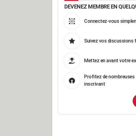
DEVENEZ MEMBRE EN QUELQ
Connectez-vous simpleme
Suivez vos discussions 
Mettez en avant votre ex
Profitez de nombreuses 
inscrivant