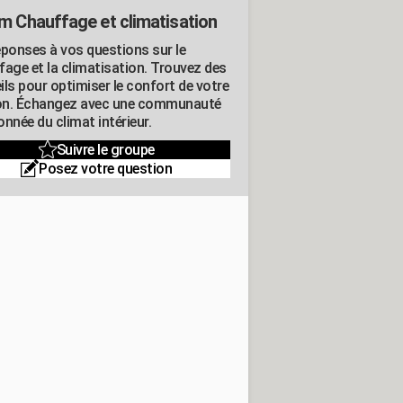
m Chauffage et climatisation
éponses à vos questions sur le
fage et la climatisation. Trouvez des
ils pour optimiser le confort de votre
n. Échangez avec une communauté
nnée du climat intérieur.
Suivre le groupe
Posez votre question