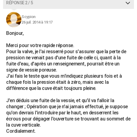
RÉPONSE 2 / 5
Scypion
26 juil. 2014 à 19:17
Bonjour,
Merci pour votre rapide réponse.
Pour la valve, je l'ai resserré pour s'assurer que la perte de
pression ne venait pas d'une fuite de celle ci, quant à la
fuite d'eau, d'après un renseignement, pourrait être un
signe de vessie poreuse.
J'ai fais le teste que vous m'indiquez plusieurs fois et à
chaque fois la pression était à zéro, mais avec la
différence que la cuve était toujours pleine.
J'en déduis une fuite de la vessie, et qu'il va falloir la
changer ; Opération que je n'ai jamais effectué, je suppose
qu'on devrais l'introduire par le haut, en desserrent les
écrous pour dégager l'ouverture se trouvant au sommet de
la cuve verticale.
Cordialement.