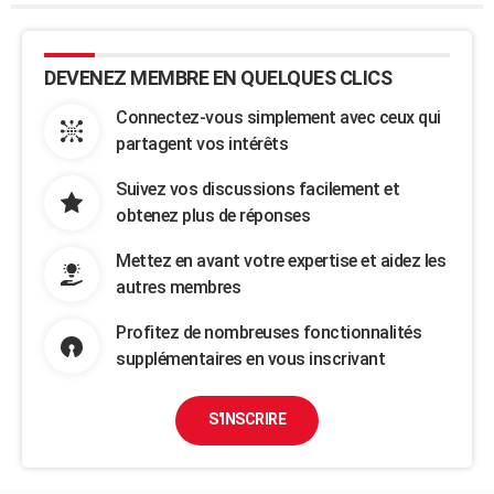
DEVENEZ MEMBRE EN QUELQUES CLICS
Connectez-vous simplement avec ceux qui
partagent vos intérêts
Suivez vos discussions facilement et
obtenez plus de réponses
Mettez en avant votre expertise et aidez les
autres membres
Profitez de nombreuses fonctionnalités
supplémentaires en vous inscrivant
S'INSCRIRE