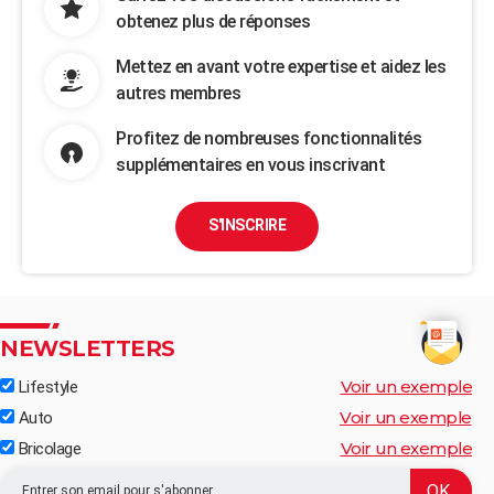
obtenez plus de réponses
Mettez en avant votre expertise et aidez les
autres membres
Profitez de nombreuses fonctionnalités
supplémentaires en vous inscrivant
S'INSCRIRE
NEWSLETTERS
Voir un exemple
Lifestyle
Voir un exemple
Auto
Voir un exemple
Bricolage