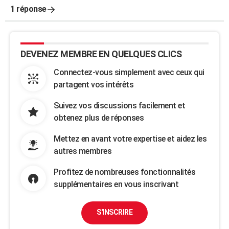
1 réponse
DEVENEZ MEMBRE EN QUELQUES CLICS
Connectez-vous simplement avec ceux qui
partagent vos intérêts
Suivez vos discussions facilement et
obtenez plus de réponses
Mettez en avant votre expertise et aidez les
autres membres
Profitez de nombreuses fonctionnalités
supplémentaires en vous inscrivant
S'INSCRIRE