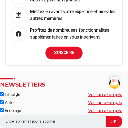
Mettez en avant votre expertise et aidez les
autres membres
Profitez de nombreuses fonctionnalités
supplémentaires en vous inscrivant
S'INSCRIRE
NEWSLETTERS
Voir un exemple
Lifestyle
Voir un exemple
Auto
Voir un exemple
Bricolage