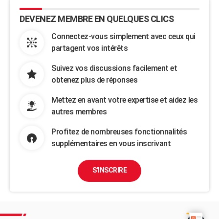
DEVENEZ MEMBRE EN QUELQUES CLICS
Connectez-vous simplement avec ceux qui
partagent vos intérêts
Suivez vos discussions facilement et
obtenez plus de réponses
Mettez en avant votre expertise et aidez les
autres membres
Profitez de nombreuses fonctionnalités
supplémentaires en vous inscrivant
S'INSCRIRE