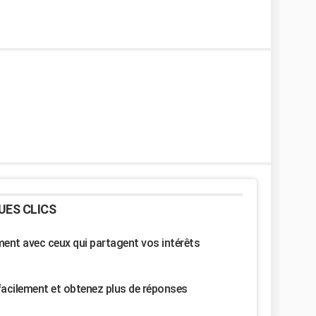
UES CLICS
nt avec ceux qui partagent vos intérêts
facilement et obtenez plus de réponses