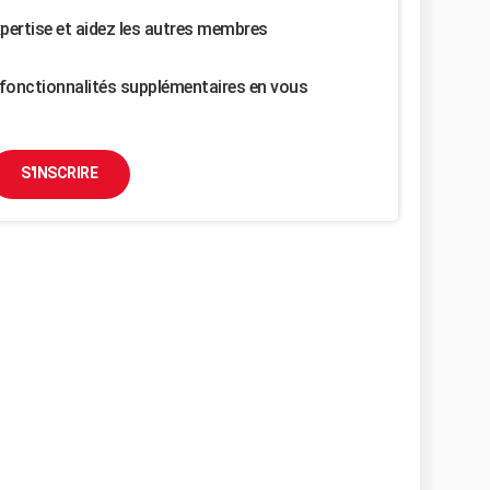
pertise et aidez les autres membres
fonctionnalités supplémentaires en vous
S'INSCRIRE