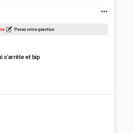
re
Posez votre question
 s'arrête et bip