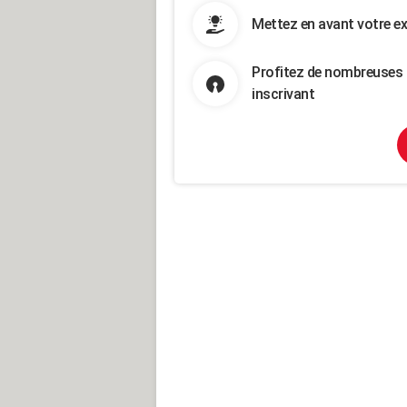
Mettez en avant votre ex
Profitez de nombreuses 
inscrivant