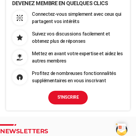
DEVENEZ MEMBRE EN QUELQUES CLICS
Connectez-vous simplement avec ceux qui
partagent vos intérêts
Suivez vos discussions facilement et
obtenez plus de réponses
Mettez en avant votre expertise et aidez les
autres membres
Profitez de nombreuses fonctionnalités
supplémentaires en vous inscrivant
S'INSCRIRE
NEWSLETTERS