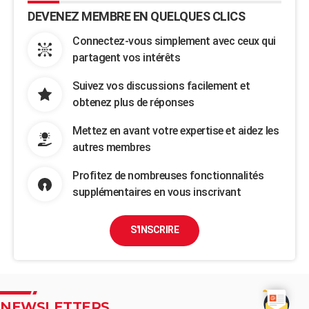
DEVENEZ MEMBRE EN QUELQUES CLICS
Connectez-vous simplement avec ceux qui
partagent vos intérêts
Suivez vos discussions facilement et
obtenez plus de réponses
Mettez en avant votre expertise et aidez les
autres membres
Profitez de nombreuses fonctionnalités
supplémentaires en vous inscrivant
S'INSCRIRE
NEWSLETTERS