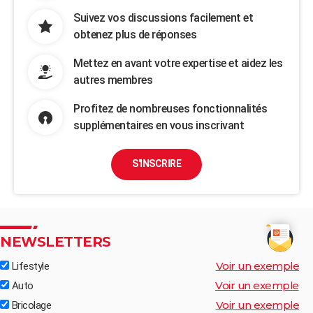
Suivez vos discussions facilement et
obtenez plus de réponses
Mettez en avant votre expertise et aidez les
autres membres
Profitez de nombreuses fonctionnalités
supplémentaires en vous inscrivant
S'INSCRIRE
NEWSLETTERS
Voir un exemple
Lifestyle
Voir un exemple
Auto
Voir un exemple
Bricolage