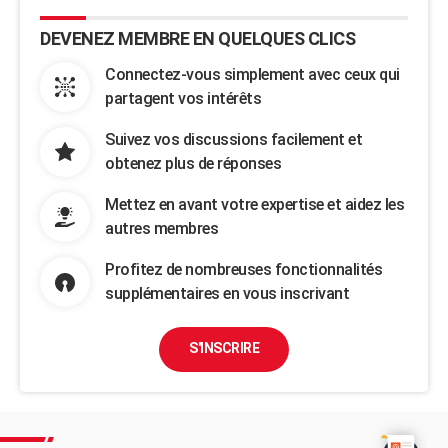
DEVENEZ MEMBRE EN QUELQUES CLICS
Connectez-vous simplement avec ceux qui
partagent vos intérêts
Suivez vos discussions facilement et
obtenez plus de réponses
Mettez en avant votre expertise et aidez les
autres membres
Profitez de nombreuses fonctionnalités
supplémentaires en vous inscrivant
S'INSCRIRE