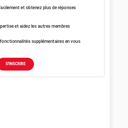
facilement et obtenez plus de réponses
pertise et aidez les autres membres
fonctionnalités supplémentaires en vous
S'INSCRIRE