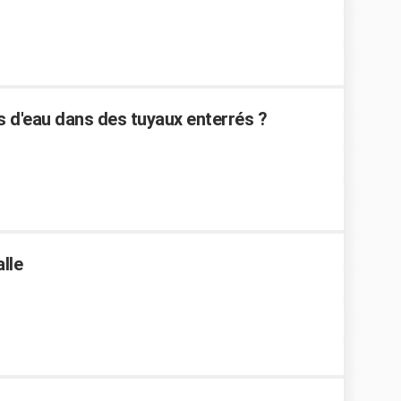
 d'eau dans des tuyaux enterrés ?
lle