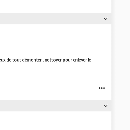
eux de tout démonter , nettoyer pour enlever le