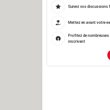
Suivez vos discussions 
Mettez en avant votre ex
Profitez de nombreuses 
inscrivant