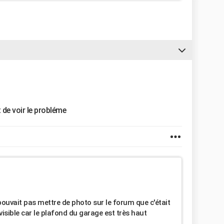
 de voir le probléme
e pouvait pas mettre de photo sur le forum que c'était
 visible car le plafond du garage est très haut