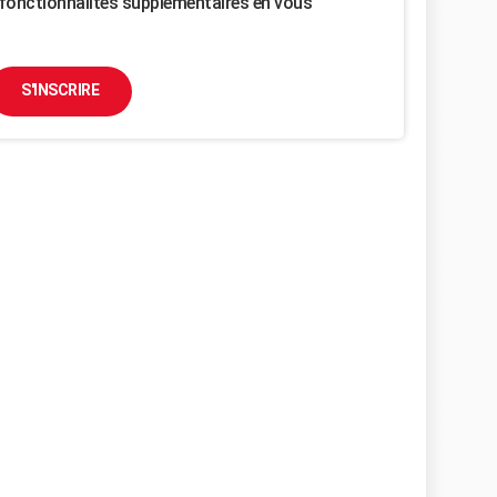
fonctionnalités supplémentaires en vous
S'INSCRIRE