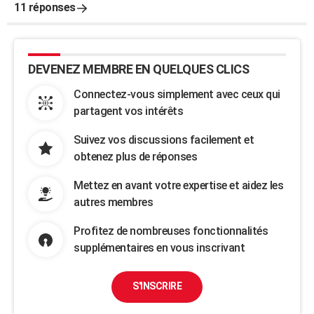
11 réponses
DEVENEZ MEMBRE EN QUELQUES CLICS
Connectez-vous simplement avec ceux qui
partagent vos intérêts
Suivez vos discussions facilement et
obtenez plus de réponses
Mettez en avant votre expertise et aidez les
autres membres
Profitez de nombreuses fonctionnalités
supplémentaires en vous inscrivant
S'INSCRIRE